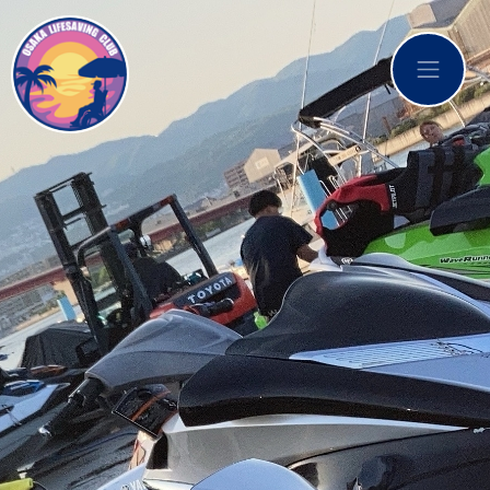
コンテンツへスキップ
メインナビゲーション