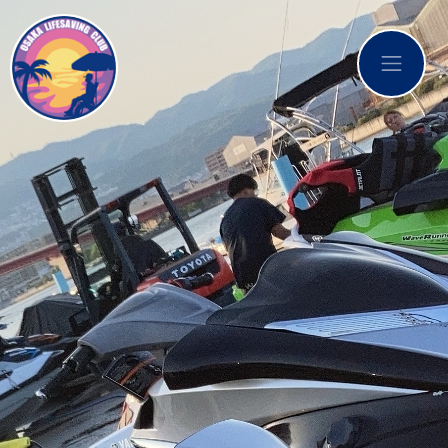
コンテンツへスキップ
メインナビゲーション